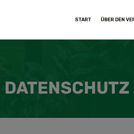
START
ÜBER DEN VE
DATENSCHUTZ