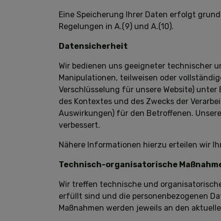
Eine Speicherung Ihrer Daten erfolgt grund
Regelungen in A.(9) und A.(10).
Datensicherheit
Wir bedienen uns geeigneter technischer u
Manipulationen, teilweisen oder vollständi
Verschlüsselung für unsere Website) unter
des Kontextes und des Zwecks der Verarbei
Auswirkungen) für den Betroffenen. Unse
verbessert.
Nähere Informationen hierzu erteilen wir I
Technisch-organisatorische Maßnahm
Wir treffen technische und organisatoris
erfüllt sind und die personenbezogenen Dat
Maßnahmen werden jeweils an den aktuelle