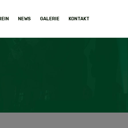
REIN
NEWS
GALERIE
KONTAKT