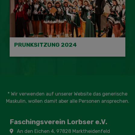
PRUNKSITZUNG 2024
* Wir verwenden auf unserer Website das generische
Maskulin, wollen damit aber alle Personen ansprechen.
Faschingsverein Lorbser e.V.
An den Eichen 4, 97828 Marktheidenfeld