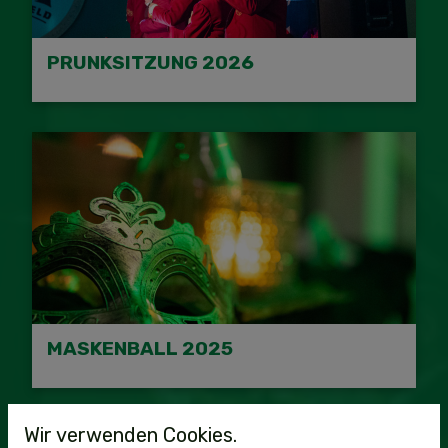
PRUNKSITZUNG 2026
MASKENBALL 2025
Wir verwenden Cookies.