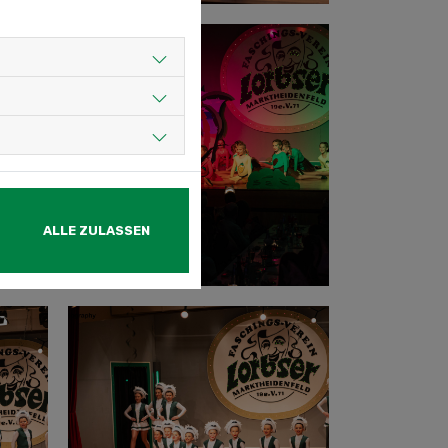
ALLE ZULASSEN