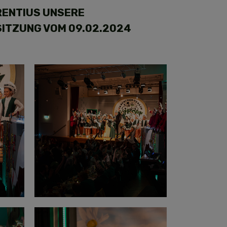
RENTIUS UNSERE
SITZUNG VOM 09.02.2024