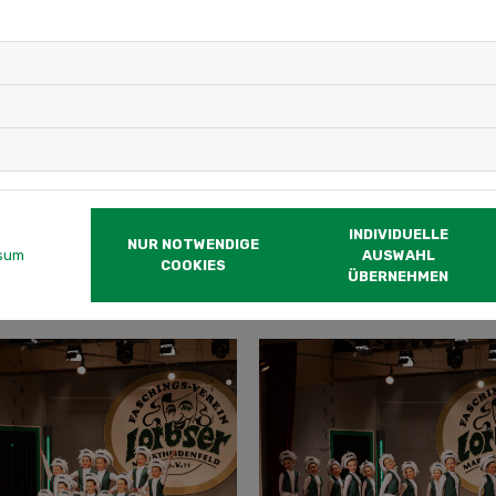
INDIVIDUELLE
NUR NOTWENDIGE
sum
AUSWAHL
COOKIES
ÜBERNEHMEN