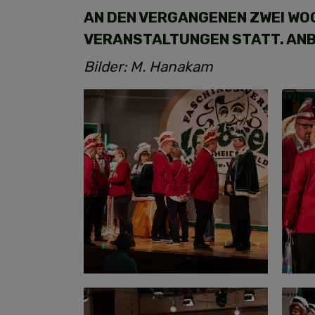
AN DEN VERGANGENEN ZWEI WO
VERANSTALTUNGEN STATT. ANBE
Bilder: M. Hanakam