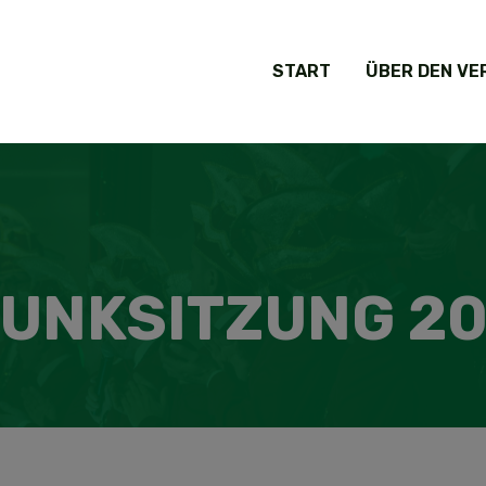
START
ÜBER DEN VE
UNKSITZUNG 2